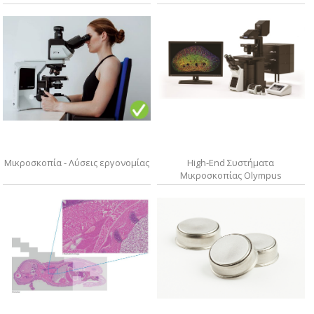
Μικροσκοπία - Λύσεις εργονομίας
High-End Συστήματα
Μικροσκοπίας Olympus