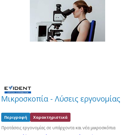
Μικροσκοπία - Λύσεις εργονομίας
Περιγραφή
Χαρακτηριστικά
Προτάσεις εργονομίας σε υπάρχοντα και νέα μικροσκόπια