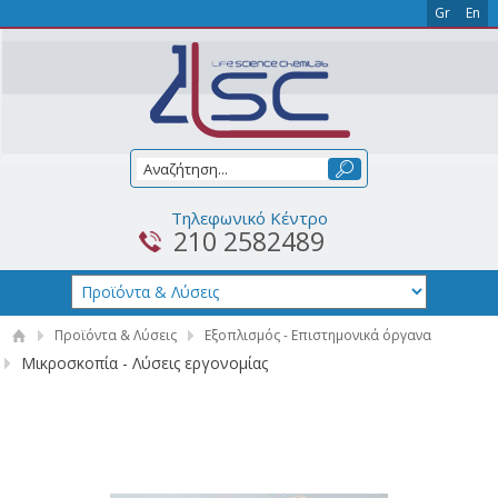
Gr
En
Τηλεφωνικό Κέντρο
210 2582489
Προϊόντα & Λύσεις
Εξοπλισμός - Επιστημονικά όργανα
Μικροσκοπία - Λύσεις εργονομίας