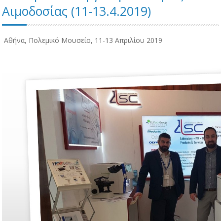
Αιμοδοσίας (11-13.4.2019)
Αθήνα, Πολεμικό Μουσείο, 11-13 Απριλίου 2019