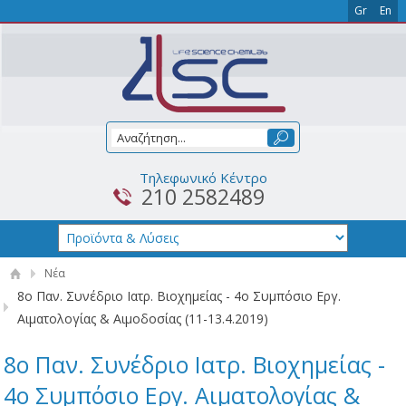
Gr
En
Τηλεφωνικό Κέντρο
210 2582489
Νέα
8ο Παν. Συνέδριο Ιατρ. Βιοχημείας - 4ο Συμπόσιο Εργ.
Αιματολογίας & Αιμοδοσίας (11-13.4.2019)
8ο Παν. Συνέδριο Ιατρ. Βιοχημείας -
4ο Συμπόσιο Εργ. Αιματολογίας &