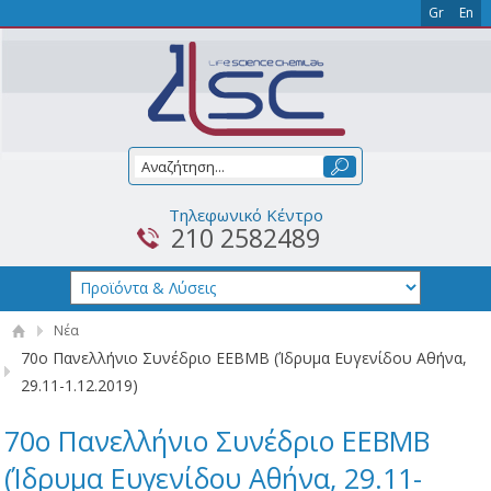
Gr
En
Τηλεφωνικό Κέντρο
210 2582489
Νέα
70o Πανελλήνιο Συνέδριο ΕΕΒΜΒ (Ίδρυμα Ευγενίδου Αθήνα,
29.11-1.12.2019)
70o Πανελλήνιο Συνέδριο ΕΕΒΜΒ
(Ίδρυμα Ευγενίδου Αθήνα, 29.11-