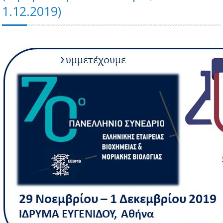
1.12.2019)