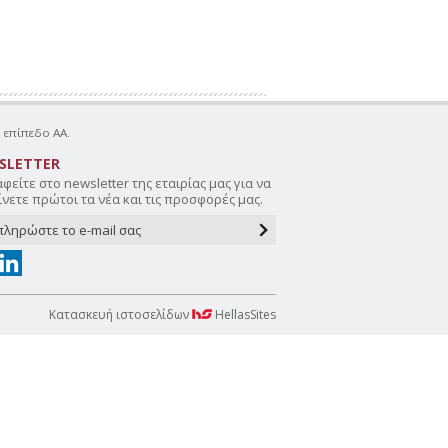
επίπεδο AA.
SLETTER
φείτε στο newsletter της εταιρίας μας για να
νετε πρώτοι τα νέα και τις προσφορές μας.
Κατασκευή ιστοσελίδων
HellasSites