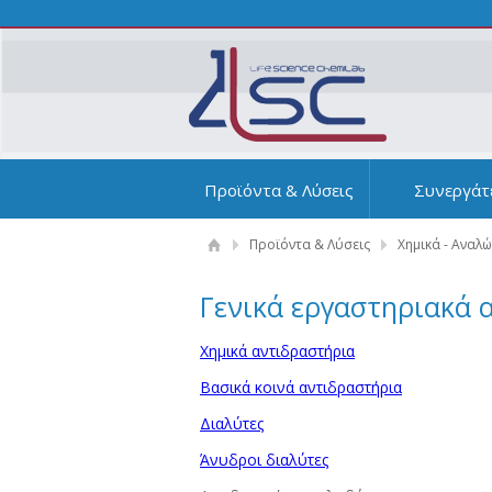
Προϊόντα & Λύσεις
Συνεργάτ
Προϊόντα & Λύσεις
Χημικά - Αναλ
Γενικά εργαστηριακά 
Χημικά αντιδραστήρια
Βασικά κοινά αντιδραστήρια
Διαλύτες
Άνυδροι διαλύτες