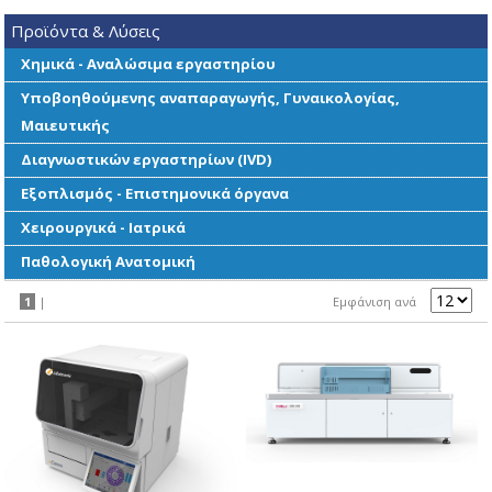
Προϊόντα & Λύσεις
Χημικά - Αναλώσιμα εργαστηρίου
Υποβοηθούμενης αναπαραγωγής, Γυναικολογίας,
Μαιευτικής
Διαγνωστικών εργαστηρίων (IVD)
Εξοπλισμός - Επιστημονικά όργανα
Χειρουργικά - Ιατρικά
Παθολογική Ανατομική
1
|
Εμφάνιση ανά