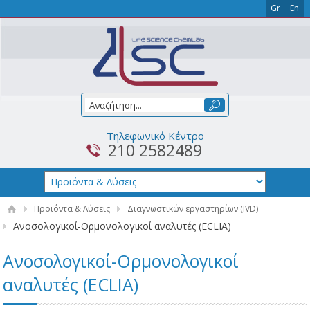
Gr
En
Τηλεφωνικό Κέντρο
210 2582489
Προϊόντα & Λύσεις
Διαγνωστικών εργαστηρίων (IVD)
Ανοσολογικοί-Ορμονολογικοί αναλυτές (ECLIA)
Ανοσολογικοί-Ορμονολογικοί
αναλυτές (ECLIA)