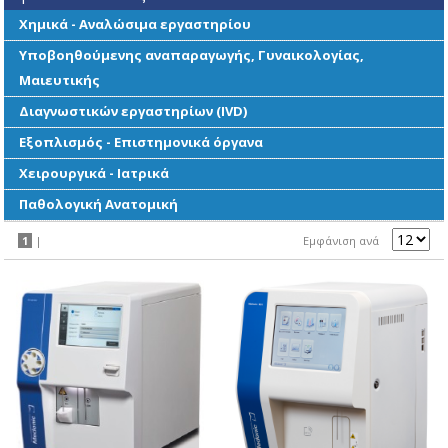
Χημικά - Αναλώσιμα εργαστηρίου
Υποβοηθούμενης αναπαραγωγής, Γυναικολογίας,
Μαιευτικής
Διαγνωστικών εργαστηρίων (IVD)
Εξοπλισμός - Επιστημονικά όργανα
Χειρουργικά - Ιατρικά
Παθολογική Ανατομική
1
|
Εμφάνιση ανά