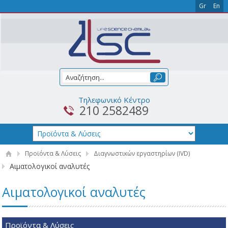
Gr
En
Τηλεφωνικό Κέντρο
210 2582489
Προϊόντα & Λύσεις
Διαγνωστικών εργαστηρίων (IVD)
Αιματολογικοί αναλυτές
Αιματολογικοί αναλυτές
Προϊόντα & Λύσεις