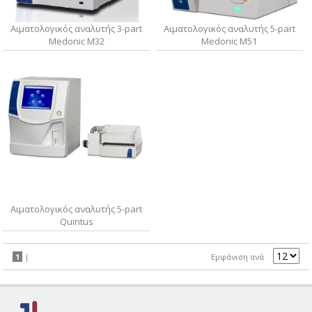
Αιματολογικός αναλυτής 3-part
Αιματολογικός αναλυτής 5-part
Medonic M32
Medonic M51
Αιματολογικός αναλυτής 5-part
Quintus
1
|
Εμφάνιση ανά